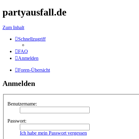
partyausfall.de
Zum Inhalt
Schnellzugriff
FAQ
Anmelden
Foren-Übersicht
Anmelden
Benutzername:
Passwort:
Ich habe mein Passwort vergessen