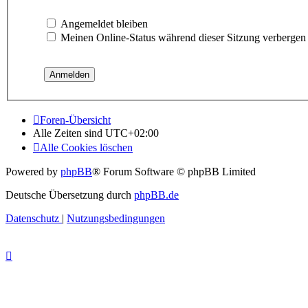
Angemeldet bleiben
Meinen Online-Status während dieser Sitzung verbergen
Foren-Übersicht
Alle Zeiten sind
UTC+02:00
Alle Cookies löschen
Powered by
phpBB
® Forum Software © phpBB Limited
Deutsche Übersetzung durch
phpBB.de
Datenschutz
|
Nutzungsbedingungen