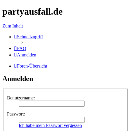
partyausfall.de
Zum Inhalt
Schnellzugriff
FAQ
Anmelden
Foren-Übersicht
Anmelden
Benutzername:
Passwort:
Ich habe mein Passwort vergessen