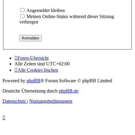
Angemeldet bleiben
Meinen Online-Status während dieser Sitzung
verbergen
Foren-Übersicht
Alle Zeiten sind
UTC+02:00
Alle Cookies löschen
Powered by
phpBB
® Forum Software © phpBB Limited
Deutsche Übersetzung durch
phpBB.de
Datenschutz
|
Nutzungsbedingungen