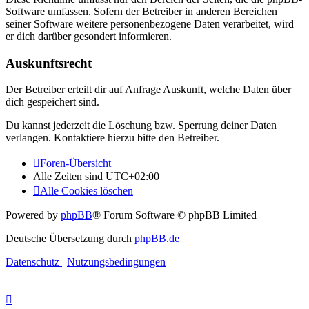
Software umfassen. Sofern der Betreiber in anderen Bereichen
seiner Software weitere personenbezogene Daten verarbeitet, wird
er dich darüber gesondert informieren.
Auskunftsrecht
Der Betreiber erteilt dir auf Anfrage Auskunft, welche Daten über
dich gespeichert sind.
Du kannst jederzeit die Löschung bzw. Sperrung deiner Daten
verlangen. Kontaktiere hierzu bitte den Betreiber.
Foren-Übersicht
Alle Zeiten sind
UTC+02:00
Alle Cookies löschen
Powered by
phpBB
® Forum Software © phpBB Limited
Deutsche Übersetzung durch
phpBB.de
Datenschutz
|
Nutzungsbedingungen