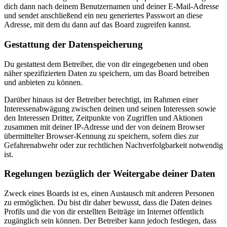
dich dann nach deinem Benutzernamen und deiner E-Mail-Adresse
und sendet anschließend ein neu generiertes Passwort an diese
Adresse, mit dem du dann auf das Board zugreifen kannst.
Gestattung der Datenspeicherung
Du gestattest dem Betreiber, die von dir eingegebenen und oben
näher spezifizierten Daten zu speichern, um das Board betreiben
und anbieten zu können.
Darüber hinaus ist der Betreiber berechtigt, im Rahmen einer
Interessenabwägung zwischen deinen und seinen Interessen sowie
den Interessen Dritter, Zeitpunkte von Zugriffen und Aktionen
zusammen mit deiner IP-Adresse und der von deinem Browser
übermittelter Browser-Kennung zu speichern, sofern dies zur
Gefahrenabwehr oder zur rechtlichen Nachverfolgbarkeit notwendig
ist.
Regelungen bezüglich der Weitergabe deiner Daten
Zweck eines Boards ist es, einen Austausch mit anderen Personen
zu ermöglichen. Du bist dir daher bewusst, dass die Daten deines
Profils und die von dir erstellten Beiträge im Internet öffentlich
zugänglich sein können. Der Betreiber kann jedoch festlegen, dass