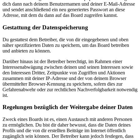
dich dann nach deinem Benutzernamen und deiner E-Mail-Adresse
und sendet anschließend ein neu generiertes Passwort an diese
Adresse, mit dem du dann auf das Board zugreifen kannst.
Gestattung der Datenspeicherung
Du gestattest dem Betreiber, die von dir eingegebenen und oben
näher spezifizierten Daten zu speichern, um das Board betreiben
und anbieten zu können.
Darüber hinaus ist der Betreiber berechtigt, im Rahmen einer
Interessenabwägung zwischen deinen und seinen Interessen sowie
den Interessen Dritter, Zeitpunkte von Zugriffen und Aktionen
zusammen mit deiner IP-Adresse und der von deinem Browser
übermittelter Browser-Kennung zu speichern, sofern dies zur
Gefahrenabwehr oder zur rechtlichen Nachverfolgbarkeit notwendig
ist.
Regelungen bezüglich der Weitergabe deiner Daten
Zweck eines Boards ist es, einen Austausch mit anderen Personen
zu ermöglichen. Du bist dir daher bewusst, dass die Daten deines
Profils und die von dir erstellten Beiträge im Internet öffentlich
zugänglich sein können. Der Betreiber kann jedoch festlegen, dass