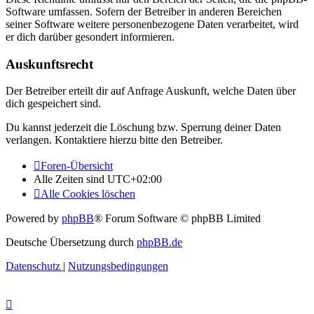
Software umfassen. Sofern der Betreiber in anderen Bereichen
seiner Software weitere personenbezogene Daten verarbeitet, wird
er dich darüber gesondert informieren.
Auskunftsrecht
Der Betreiber erteilt dir auf Anfrage Auskunft, welche Daten über
dich gespeichert sind.
Du kannst jederzeit die Löschung bzw. Sperrung deiner Daten
verlangen. Kontaktiere hierzu bitte den Betreiber.
Foren-Übersicht
Alle Zeiten sind
UTC+02:00
Alle Cookies löschen
Powered by
phpBB
® Forum Software © phpBB Limited
Deutsche Übersetzung durch
phpBB.de
Datenschutz
|
Nutzungsbedingungen