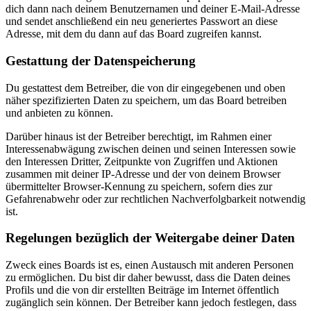
dich dann nach deinem Benutzernamen und deiner E-Mail-Adresse
und sendet anschließend ein neu generiertes Passwort an diese
Adresse, mit dem du dann auf das Board zugreifen kannst.
Gestattung der Datenspeicherung
Du gestattest dem Betreiber, die von dir eingegebenen und oben
näher spezifizierten Daten zu speichern, um das Board betreiben
und anbieten zu können.
Darüber hinaus ist der Betreiber berechtigt, im Rahmen einer
Interessenabwägung zwischen deinen und seinen Interessen sowie
den Interessen Dritter, Zeitpunkte von Zugriffen und Aktionen
zusammen mit deiner IP-Adresse und der von deinem Browser
übermittelter Browser-Kennung zu speichern, sofern dies zur
Gefahrenabwehr oder zur rechtlichen Nachverfolgbarkeit notwendig
ist.
Regelungen bezüglich der Weitergabe deiner Daten
Zweck eines Boards ist es, einen Austausch mit anderen Personen
zu ermöglichen. Du bist dir daher bewusst, dass die Daten deines
Profils und die von dir erstellten Beiträge im Internet öffentlich
zugänglich sein können. Der Betreiber kann jedoch festlegen, dass