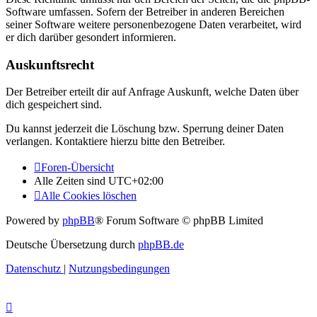
Software umfassen. Sofern der Betreiber in anderen Bereichen
seiner Software weitere personenbezogene Daten verarbeitet, wird
er dich darüber gesondert informieren.
Auskunftsrecht
Der Betreiber erteilt dir auf Anfrage Auskunft, welche Daten über
dich gespeichert sind.
Du kannst jederzeit die Löschung bzw. Sperrung deiner Daten
verlangen. Kontaktiere hierzu bitte den Betreiber.
Foren-Übersicht
Alle Zeiten sind
UTC+02:00
Alle Cookies löschen
Powered by
phpBB
® Forum Software © phpBB Limited
Deutsche Übersetzung durch
phpBB.de
Datenschutz
|
Nutzungsbedingungen