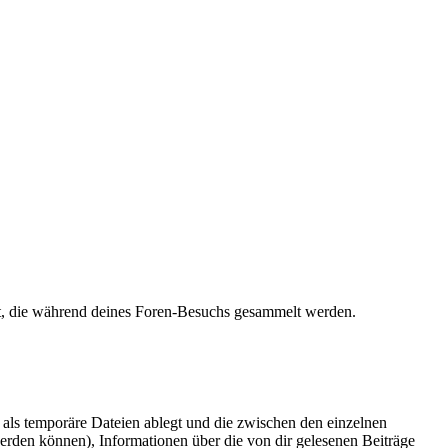
det, die während deines Foren-Besuchs gesammelt werden.
als temporäre Dateien ablegt und die zwischen den einzelnen
 werden können), Informationen über die von dir gelesenen Beiträge