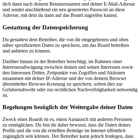
dich dann nach deinem Benutzernamen und deiner E-Mail-Adresse
und sendet anschließend ein neu generiertes Passwort an diese
Adresse, mit dem du dann auf das Board zugreifen kannst.
Gestattung der Datenspeicherung
Du gestattest dem Betreiber, die von dir eingegebenen und oben
näher spezifizierten Daten zu speichern, um das Board betreiben
und anbieten zu können.
Darüber hinaus ist der Betreiber berechtigt, im Rahmen einer
Interessenabwägung zwischen deinen und seinen Interessen sowie
den Interessen Dritter, Zeitpunkte von Zugriffen und Aktionen
zusammen mit deiner IP-Adresse und der von deinem Browser
übermittelter Browser-Kennung zu speichern, sofern dies zur
Gefahrenabwehr oder zur rechtlichen Nachverfolgbarkeit notwendig
ist.
Regelungen bezüglich der Weitergabe deiner Daten
Zweck eines Boards ist es, einen Austausch mit anderen Personen
zu ermöglichen. Du bist dir daher bewusst, dass die Daten deines
Profils und die von dir erstellten Beiträge im Internet öffentlich
zugänglich sein können. Der Betreiber kann jedoch festlegen, dass