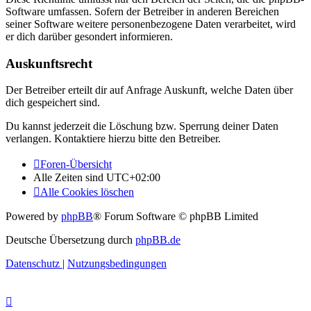
Software umfassen. Sofern der Betreiber in anderen Bereichen
seiner Software weitere personenbezogene Daten verarbeitet, wird
er dich darüber gesondert informieren.
Auskunftsrecht
Der Betreiber erteilt dir auf Anfrage Auskunft, welche Daten über
dich gespeichert sind.
Du kannst jederzeit die Löschung bzw. Sperrung deiner Daten
verlangen. Kontaktiere hierzu bitte den Betreiber.
Foren-Übersicht
Alle Zeiten sind
UTC+02:00
Alle Cookies löschen
Powered by
phpBB
® Forum Software © phpBB Limited
Deutsche Übersetzung durch
phpBB.de
Datenschutz
|
Nutzungsbedingungen