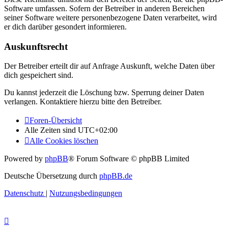
Software umfassen. Sofern der Betreiber in anderen Bereichen
seiner Software weitere personenbezogene Daten verarbeitet, wird
er dich darüber gesondert informieren.
Auskunftsrecht
Der Betreiber erteilt dir auf Anfrage Auskunft, welche Daten über
dich gespeichert sind.
Du kannst jederzeit die Löschung bzw. Sperrung deiner Daten
verlangen. Kontaktiere hierzu bitte den Betreiber.
Foren-Übersicht
Alle Zeiten sind
UTC+02:00
Alle Cookies löschen
Powered by
phpBB
® Forum Software © phpBB Limited
Deutsche Übersetzung durch
phpBB.de
Datenschutz
|
Nutzungsbedingungen