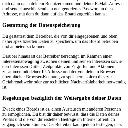
dich dann nach deinem Benutzernamen und deiner E-Mail-Adresse
und sendet anschließend ein neu generiertes Passwort an diese
Adresse, mit dem du dann auf das Board zugreifen kannst.
Gestattung der Datenspeicherung
Du gestattest dem Betreiber, die von dir eingegebenen und oben
näher spezifizierten Daten zu speichern, um das Board betreiben
und anbieten zu können.
Darüber hinaus ist der Betreiber berechtigt, im Rahmen einer
Interessenabwägung zwischen deinen und seinen Interessen sowie
den Interessen Dritter, Zeitpunkte von Zugriffen und Aktionen
zusammen mit deiner IP-Adresse und der von deinem Browser
übermittelter Browser-Kennung zu speichern, sofern dies zur
Gefahrenabwehr oder zur rechtlichen Nachverfolgbarkeit notwendig
ist.
Regelungen bezüglich der Weitergabe deiner Daten
Zweck eines Boards ist es, einen Austausch mit anderen Personen
zu ermöglichen. Du bist dir daher bewusst, dass die Daten deines
Profils und die von dir erstellten Beiträge im Internet öffentlich
zugänglich sein können. Der Betreiber kann jedoch festlegen, dass