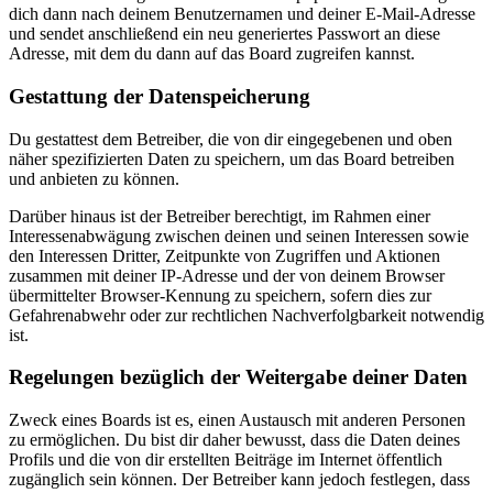
dich dann nach deinem Benutzernamen und deiner E-Mail-Adresse
und sendet anschließend ein neu generiertes Passwort an diese
Adresse, mit dem du dann auf das Board zugreifen kannst.
Gestattung der Datenspeicherung
Du gestattest dem Betreiber, die von dir eingegebenen und oben
näher spezifizierten Daten zu speichern, um das Board betreiben
und anbieten zu können.
Darüber hinaus ist der Betreiber berechtigt, im Rahmen einer
Interessenabwägung zwischen deinen und seinen Interessen sowie
den Interessen Dritter, Zeitpunkte von Zugriffen und Aktionen
zusammen mit deiner IP-Adresse und der von deinem Browser
übermittelter Browser-Kennung zu speichern, sofern dies zur
Gefahrenabwehr oder zur rechtlichen Nachverfolgbarkeit notwendig
ist.
Regelungen bezüglich der Weitergabe deiner Daten
Zweck eines Boards ist es, einen Austausch mit anderen Personen
zu ermöglichen. Du bist dir daher bewusst, dass die Daten deines
Profils und die von dir erstellten Beiträge im Internet öffentlich
zugänglich sein können. Der Betreiber kann jedoch festlegen, dass