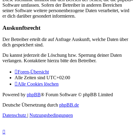
Software umfassen. Sofern der Betreiber in anderen Bereichen
seiner Software weitere personenbezogene Daten verarbeitet, wird
er dich darüber gesondert informieren.
Auskunftsrecht
Der Betreiber erteilt dir auf Anfrage Auskunft, welche Daten über
dich gespeichert sind.
Du kannst jederzeit die Löschung bzw. Sperrung deiner Daten
verlangen. Kontaktiere hierzu bitte den Betreiber.
Foren-Übersicht
Alle Zeiten sind
UTC+02:00
Alle Cookies löschen
Powered by
phpBB
® Forum Software © phpBB Limited
Deutsche Übersetzung durch
phpBB.de
Datenschutz
|
Nutzungsbedingungen