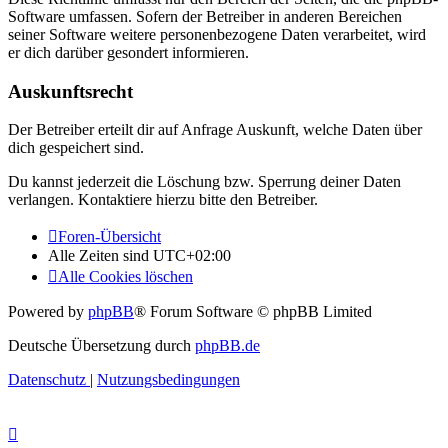
Software umfassen. Sofern der Betreiber in anderen Bereichen
seiner Software weitere personenbezogene Daten verarbeitet, wird
er dich darüber gesondert informieren.
Auskunftsrecht
Der Betreiber erteilt dir auf Anfrage Auskunft, welche Daten über
dich gespeichert sind.
Du kannst jederzeit die Löschung bzw. Sperrung deiner Daten
verlangen. Kontaktiere hierzu bitte den Betreiber.
Foren-Übersicht
Alle Zeiten sind
UTC+02:00
Alle Cookies löschen
Powered by
phpBB
® Forum Software © phpBB Limited
Deutsche Übersetzung durch
phpBB.de
Datenschutz
|
Nutzungsbedingungen