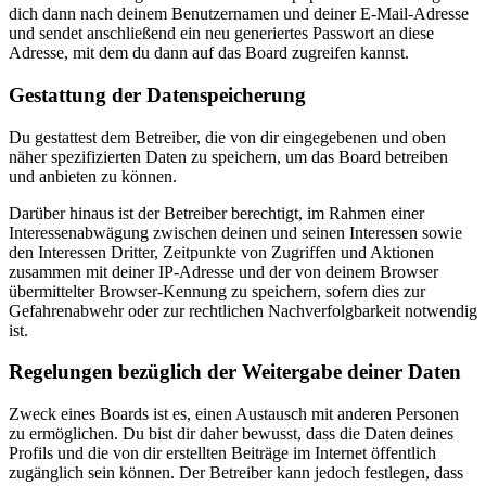
dich dann nach deinem Benutzernamen und deiner E-Mail-Adresse
und sendet anschließend ein neu generiertes Passwort an diese
Adresse, mit dem du dann auf das Board zugreifen kannst.
Gestattung der Datenspeicherung
Du gestattest dem Betreiber, die von dir eingegebenen und oben
näher spezifizierten Daten zu speichern, um das Board betreiben
und anbieten zu können.
Darüber hinaus ist der Betreiber berechtigt, im Rahmen einer
Interessenabwägung zwischen deinen und seinen Interessen sowie
den Interessen Dritter, Zeitpunkte von Zugriffen und Aktionen
zusammen mit deiner IP-Adresse und der von deinem Browser
übermittelter Browser-Kennung zu speichern, sofern dies zur
Gefahrenabwehr oder zur rechtlichen Nachverfolgbarkeit notwendig
ist.
Regelungen bezüglich der Weitergabe deiner Daten
Zweck eines Boards ist es, einen Austausch mit anderen Personen
zu ermöglichen. Du bist dir daher bewusst, dass die Daten deines
Profils und die von dir erstellten Beiträge im Internet öffentlich
zugänglich sein können. Der Betreiber kann jedoch festlegen, dass