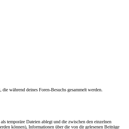
det, die während deines Foren-Besuchs gesammelt werden.
als temporäre Dateien ablegt und die zwischen den einzelnen
 werden können), Informationen über die von dir gelesenen Beiträge