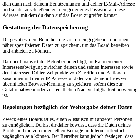
dich dann nach deinem Benutzernamen und deiner E-Mail-Adresse
und sendet anschließend ein neu generiertes Passwort an diese
Adresse, mit dem du dann auf das Board zugreifen kannst.
Gestattung der Datenspeicherung
Du gestattest dem Betreiber, die von dir eingegebenen und oben
näher spezifizierten Daten zu speichern, um das Board betreiben
und anbieten zu können.
Darüber hinaus ist der Betreiber berechtigt, im Rahmen einer
Interessenabwägung zwischen deinen und seinen Interessen sowie
den Interessen Dritter, Zeitpunkte von Zugriffen und Aktionen
zusammen mit deiner IP-Adresse und der von deinem Browser
übermittelter Browser-Kennung zu speichern, sofern dies zur
Gefahrenabwehr oder zur rechtlichen Nachverfolgbarkeit notwendig
ist.
Regelungen bezüglich der Weitergabe deiner Daten
Zweck eines Boards ist es, einen Austausch mit anderen Personen
zu ermöglichen. Du bist dir daher bewusst, dass die Daten deines
Profils und die von dir erstellten Beiträge im Internet öffentlich
zugänglich sein können. Der Betreiber kann jedoch festlegen, dass