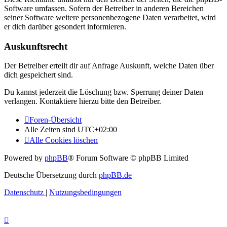
Software umfassen. Sofern der Betreiber in anderen Bereichen
seiner Software weitere personenbezogene Daten verarbeitet, wird
er dich darüber gesondert informieren.
Auskunftsrecht
Der Betreiber erteilt dir auf Anfrage Auskunft, welche Daten über
dich gespeichert sind.
Du kannst jederzeit die Löschung bzw. Sperrung deiner Daten
verlangen. Kontaktiere hierzu bitte den Betreiber.
Foren-Übersicht
Alle Zeiten sind
UTC+02:00
Alle Cookies löschen
Powered by
phpBB
® Forum Software © phpBB Limited
Deutsche Übersetzung durch
phpBB.de
Datenschutz
|
Nutzungsbedingungen