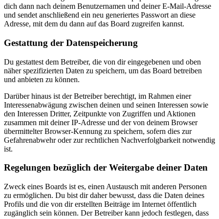
dich dann nach deinem Benutzernamen und deiner E-Mail-Adresse
und sendet anschließend ein neu generiertes Passwort an diese
Adresse, mit dem du dann auf das Board zugreifen kannst.
Gestattung der Datenspeicherung
Du gestattest dem Betreiber, die von dir eingegebenen und oben
näher spezifizierten Daten zu speichern, um das Board betreiben
und anbieten zu können.
Darüber hinaus ist der Betreiber berechtigt, im Rahmen einer
Interessenabwägung zwischen deinen und seinen Interessen sowie
den Interessen Dritter, Zeitpunkte von Zugriffen und Aktionen
zusammen mit deiner IP-Adresse und der von deinem Browser
übermittelter Browser-Kennung zu speichern, sofern dies zur
Gefahrenabwehr oder zur rechtlichen Nachverfolgbarkeit notwendig
ist.
Regelungen bezüglich der Weitergabe deiner Daten
Zweck eines Boards ist es, einen Austausch mit anderen Personen
zu ermöglichen. Du bist dir daher bewusst, dass die Daten deines
Profils und die von dir erstellten Beiträge im Internet öffentlich
zugänglich sein können. Der Betreiber kann jedoch festlegen, dass