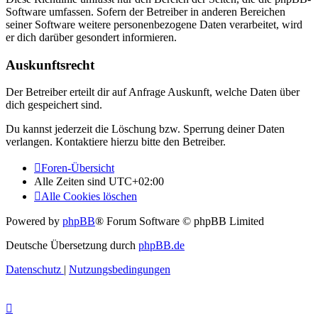
Software umfassen. Sofern der Betreiber in anderen Bereichen
seiner Software weitere personenbezogene Daten verarbeitet, wird
er dich darüber gesondert informieren.
Auskunftsrecht
Der Betreiber erteilt dir auf Anfrage Auskunft, welche Daten über
dich gespeichert sind.
Du kannst jederzeit die Löschung bzw. Sperrung deiner Daten
verlangen. Kontaktiere hierzu bitte den Betreiber.
Foren-Übersicht
Alle Zeiten sind
UTC+02:00
Alle Cookies löschen
Powered by
phpBB
® Forum Software © phpBB Limited
Deutsche Übersetzung durch
phpBB.de
Datenschutz
|
Nutzungsbedingungen