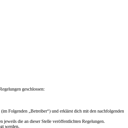
n Regelungen geschlossen:
 (im Folgenden „Betreiber“) und erklärst dich mit den nachfolgenden
 jeweils die an dieser Stelle veröffentlichten Regelungen.
igt werden.