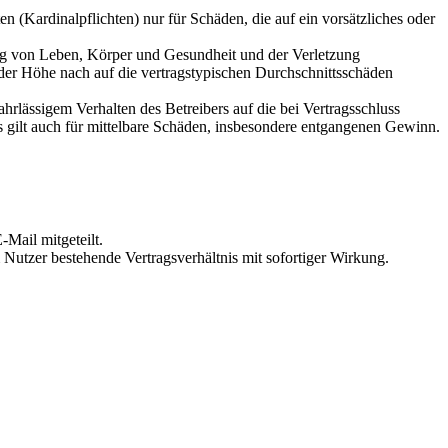
 (Kardinalpflichten) nur für Schäden, die auf ein vorsätzliches oder
ung von Leben, Körper und Gesundheit und der Verletzung
 der Höhe nach auf die vertragstypischen Durchschnittsschäden
rlässigem Verhalten des Betreibers auf die bei Vertragsschluss
 gilt auch für mittelbare Schäden, insbesondere entgangenen Gewinn.
Mail mitgeteilt.
Nutzer bestehende Vertragsverhältnis mit sofortiger Wirkung.