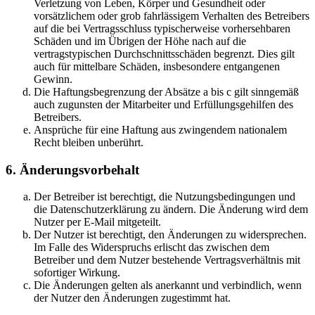
Verletzung von Leben, Körper und Gesundheit oder
vorsätzlichem oder grob fahrlässigem Verhalten des Betreibers
auf die bei Vertragsschluss typischerweise vorhersehbaren
Schäden und im Übrigen der Höhe nach auf die
vertragstypischen Durchschnittsschäden begrenzt. Dies gilt
auch für mittelbare Schäden, insbesondere entgangenen
Gewinn.
Die Haftungsbegrenzung der Absätze a bis c gilt sinngemäß
auch zugunsten der Mitarbeiter und Erfüllungsgehilfen des
Betreibers.
Ansprüche für eine Haftung aus zwingendem nationalem
Recht bleiben unberührt.
6. Änderungsvorbehalt
Der Betreiber ist berechtigt, die Nutzungsbedingungen und
die Datenschutzerklärung zu ändern. Die Änderung wird dem
Nutzer per E-Mail mitgeteilt.
Der Nutzer ist berechtigt, den Änderungen zu widersprechen.
Im Falle des Widerspruchs erlischt das zwischen dem
Betreiber und dem Nutzer bestehende Vertragsverhältnis mit
sofortiger Wirkung.
Die Änderungen gelten als anerkannt und verbindlich, wenn
der Nutzer den Änderungen zugestimmt hat.