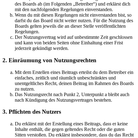
des Boards ab (im Folgenden „Betreiber“) und erklärst dich
mit den nachfolgenden Regelungen einverstanden.
Wenn du mit diesen Regelungen nicht einverstanden bist, so
darfst du das Board nicht weiter nutzen. Für die Nutzung des
Boards gelten jeweils die an dieser Stelle veröffentlichten
Regelungen.
Der Nutzungsvertrag wird auf unbestimmte Zeit geschlossen
und kann von beiden Seiten ohne Einhaltung einer Frist
jederzeit gekündigt werden.
2. Einräumung von Nutzungsrechten
Mit dem Erstellen eines Beitrags erteilst du dem Betreiber ein
einfaches, zeitlich und räumlich unbeschränktes und
unentgeltliches Recht, deinen Beitrag im Rahmen des Boards
zu nutzen.
Das Nutzungsrecht nach Punkt 2, Unterpunkt a bleibt auch
nach Kündigung des Nutzungsvertrages bestehen.
3. Pflichten des Nutzers
Du erklärst mit der Erstellung eines Beitrags, dass er keine
Inhalte enthält, die gegen geltendes Recht oder die guten
Sitten verstoßen. Du erklärst insbesondere, dass du das Recht