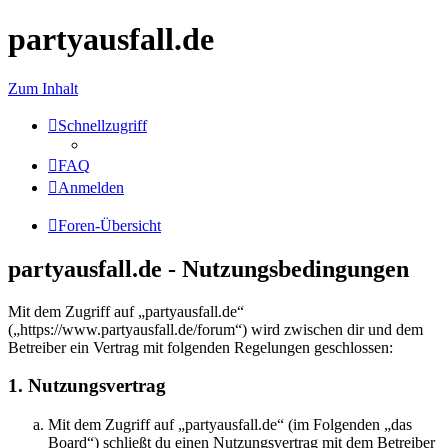
partyausfall.de
Zum Inhalt
Schnellzugriff
FAQ
Anmelden
Foren-Übersicht
partyausfall.de - Nutzungsbedingungen
Mit dem Zugriff auf „partyausfall.de“
(„https://www.partyausfall.de/forum“) wird zwischen dir und dem
Betreiber ein Vertrag mit folgenden Regelungen geschlossen:
1. Nutzungsvertrag
Mit dem Zugriff auf „partyausfall.de“ (im Folgenden „das
Board“) schließt du einen Nutzungsvertrag mit dem Betreiber