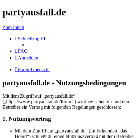
partyausfall.de
Zum Inhalt
Schnellzugriff
FAQ
Anmelden
Foren-Übersicht
partyausfall.de - Nutzungsbedingungen
Mit dem Zugriff auf „partyausfall.de“
(„https://www.partyausfall.de/forum“) wird zwischen dir und dem
Betreiber ein Vertrag mit folgenden Regelungen geschlossen:
1. Nutzungsvertrag
Mit dem Zugriff auf „partyausfall.de“ (im Folgenden „das
Board“) schließt du einen Nutzungsvertrag mit dem Betreiber