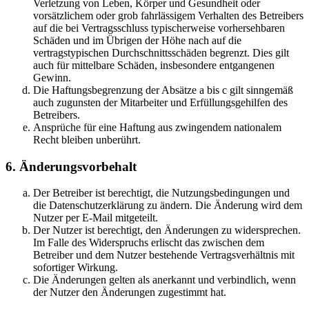
Verletzung von Leben, Körper und Gesundheit oder
vorsätzlichem oder grob fahrlässigem Verhalten des Betreibers
auf die bei Vertragsschluss typischerweise vorhersehbaren
Schäden und im Übrigen der Höhe nach auf die
vertragstypischen Durchschnittsschäden begrenzt. Dies gilt
auch für mittelbare Schäden, insbesondere entgangenen
Gewinn.
Die Haftungsbegrenzung der Absätze a bis c gilt sinngemäß
auch zugunsten der Mitarbeiter und Erfüllungsgehilfen des
Betreibers.
Ansprüche für eine Haftung aus zwingendem nationalem
Recht bleiben unberührt.
6. Änderungsvorbehalt
Der Betreiber ist berechtigt, die Nutzungsbedingungen und
die Datenschutzerklärung zu ändern. Die Änderung wird dem
Nutzer per E-Mail mitgeteilt.
Der Nutzer ist berechtigt, den Änderungen zu widersprechen.
Im Falle des Widerspruchs erlischt das zwischen dem
Betreiber und dem Nutzer bestehende Vertragsverhältnis mit
sofortiger Wirkung.
Die Änderungen gelten als anerkannt und verbindlich, wenn
der Nutzer den Änderungen zugestimmt hat.