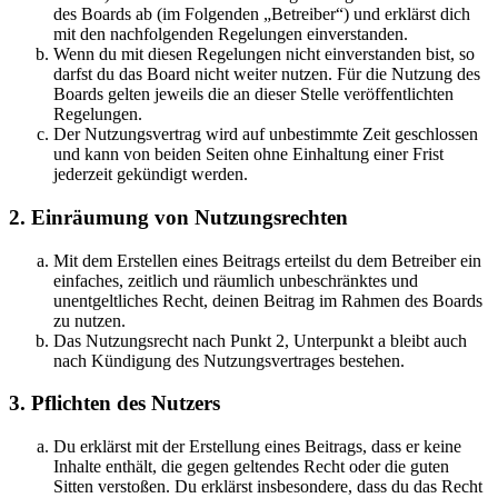
des Boards ab (im Folgenden „Betreiber“) und erklärst dich
mit den nachfolgenden Regelungen einverstanden.
Wenn du mit diesen Regelungen nicht einverstanden bist, so
darfst du das Board nicht weiter nutzen. Für die Nutzung des
Boards gelten jeweils die an dieser Stelle veröffentlichten
Regelungen.
Der Nutzungsvertrag wird auf unbestimmte Zeit geschlossen
und kann von beiden Seiten ohne Einhaltung einer Frist
jederzeit gekündigt werden.
2. Einräumung von Nutzungsrechten
Mit dem Erstellen eines Beitrags erteilst du dem Betreiber ein
einfaches, zeitlich und räumlich unbeschränktes und
unentgeltliches Recht, deinen Beitrag im Rahmen des Boards
zu nutzen.
Das Nutzungsrecht nach Punkt 2, Unterpunkt a bleibt auch
nach Kündigung des Nutzungsvertrages bestehen.
3. Pflichten des Nutzers
Du erklärst mit der Erstellung eines Beitrags, dass er keine
Inhalte enthält, die gegen geltendes Recht oder die guten
Sitten verstoßen. Du erklärst insbesondere, dass du das Recht