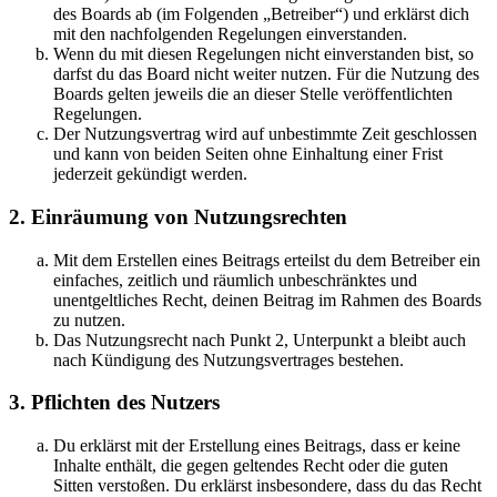
des Boards ab (im Folgenden „Betreiber“) und erklärst dich
mit den nachfolgenden Regelungen einverstanden.
Wenn du mit diesen Regelungen nicht einverstanden bist, so
darfst du das Board nicht weiter nutzen. Für die Nutzung des
Boards gelten jeweils die an dieser Stelle veröffentlichten
Regelungen.
Der Nutzungsvertrag wird auf unbestimmte Zeit geschlossen
und kann von beiden Seiten ohne Einhaltung einer Frist
jederzeit gekündigt werden.
2. Einräumung von Nutzungsrechten
Mit dem Erstellen eines Beitrags erteilst du dem Betreiber ein
einfaches, zeitlich und räumlich unbeschränktes und
unentgeltliches Recht, deinen Beitrag im Rahmen des Boards
zu nutzen.
Das Nutzungsrecht nach Punkt 2, Unterpunkt a bleibt auch
nach Kündigung des Nutzungsvertrages bestehen.
3. Pflichten des Nutzers
Du erklärst mit der Erstellung eines Beitrags, dass er keine
Inhalte enthält, die gegen geltendes Recht oder die guten
Sitten verstoßen. Du erklärst insbesondere, dass du das Recht