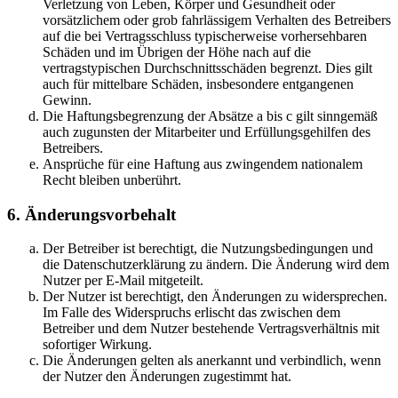
Verletzung von Leben, Körper und Gesundheit oder
vorsätzlichem oder grob fahrlässigem Verhalten des Betreibers
auf die bei Vertragsschluss typischerweise vorhersehbaren
Schäden und im Übrigen der Höhe nach auf die
vertragstypischen Durchschnittsschäden begrenzt. Dies gilt
auch für mittelbare Schäden, insbesondere entgangenen
Gewinn.
Die Haftungsbegrenzung der Absätze a bis c gilt sinngemäß
auch zugunsten der Mitarbeiter und Erfüllungsgehilfen des
Betreibers.
Ansprüche für eine Haftung aus zwingendem nationalem
Recht bleiben unberührt.
6. Änderungsvorbehalt
Der Betreiber ist berechtigt, die Nutzungsbedingungen und
die Datenschutzerklärung zu ändern. Die Änderung wird dem
Nutzer per E-Mail mitgeteilt.
Der Nutzer ist berechtigt, den Änderungen zu widersprechen.
Im Falle des Widerspruchs erlischt das zwischen dem
Betreiber und dem Nutzer bestehende Vertragsverhältnis mit
sofortiger Wirkung.
Die Änderungen gelten als anerkannt und verbindlich, wenn
der Nutzer den Änderungen zugestimmt hat.