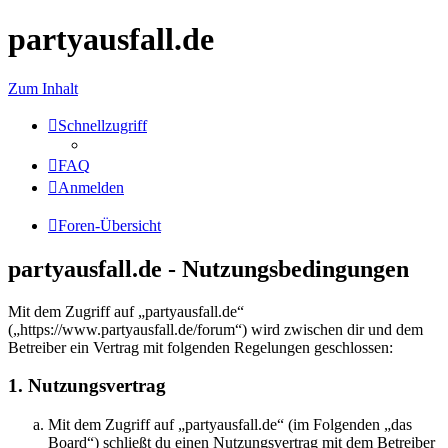
partyausfall.de
Zum Inhalt
Schnellzugriff
FAQ
Anmelden
Foren-Übersicht
partyausfall.de - Nutzungsbedingungen
Mit dem Zugriff auf „partyausfall.de“
(„https://www.partyausfall.de/forum“) wird zwischen dir und dem
Betreiber ein Vertrag mit folgenden Regelungen geschlossen:
1. Nutzungsvertrag
Mit dem Zugriff auf „partyausfall.de“ (im Folgenden „das
Board“) schließt du einen Nutzungsvertrag mit dem Betreiber