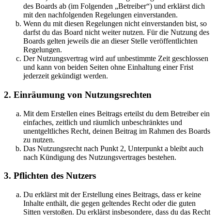
des Boards ab (im Folgenden „Betreiber“) und erklärst dich
mit den nachfolgenden Regelungen einverstanden.
Wenn du mit diesen Regelungen nicht einverstanden bist, so
darfst du das Board nicht weiter nutzen. Für die Nutzung des
Boards gelten jeweils die an dieser Stelle veröffentlichten
Regelungen.
Der Nutzungsvertrag wird auf unbestimmte Zeit geschlossen
und kann von beiden Seiten ohne Einhaltung einer Frist
jederzeit gekündigt werden.
2. Einräumung von Nutzungsrechten
Mit dem Erstellen eines Beitrags erteilst du dem Betreiber ein
einfaches, zeitlich und räumlich unbeschränktes und
unentgeltliches Recht, deinen Beitrag im Rahmen des Boards
zu nutzen.
Das Nutzungsrecht nach Punkt 2, Unterpunkt a bleibt auch
nach Kündigung des Nutzungsvertrages bestehen.
3. Pflichten des Nutzers
Du erklärst mit der Erstellung eines Beitrags, dass er keine
Inhalte enthält, die gegen geltendes Recht oder die guten
Sitten verstoßen. Du erklärst insbesondere, dass du das Recht