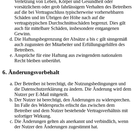
Verletzung von Leben, Körper und Gesundheit oder
vorsätzlichem oder grob fahrlässigem Verhalten des Betreibers
auf die bei Vertragsschluss typischerweise vorhersehbaren
Schäden und im Übrigen der Höhe nach auf die
vertragstypischen Durchschnittsschäden begrenzt. Dies gilt
auch für mittelbare Schäden, insbesondere entgangenen
Gewinn.
Die Haftungsbegrenzung der Absätze a bis c gilt sinngemäß
auch zugunsten der Mitarbeiter und Erfüllungsgehilfen des
Betreibers.
Ansprüche für eine Haftung aus zwingendem nationalem
Recht bleiben unberührt.
6. Änderungsvorbehalt
Der Betreiber ist berechtigt, die Nutzungsbedingungen und
die Datenschutzerklärung zu ändern. Die Änderung wird dem
Nutzer per E-Mail mitgeteilt.
Der Nutzer ist berechtigt, den Änderungen zu widersprechen.
Im Falle des Widerspruchs erlischt das zwischen dem
Betreiber und dem Nutzer bestehende Vertragsverhältnis mit
sofortiger Wirkung.
Die Änderungen gelten als anerkannt und verbindlich, wenn
der Nutzer den Änderungen zugestimmt hat.