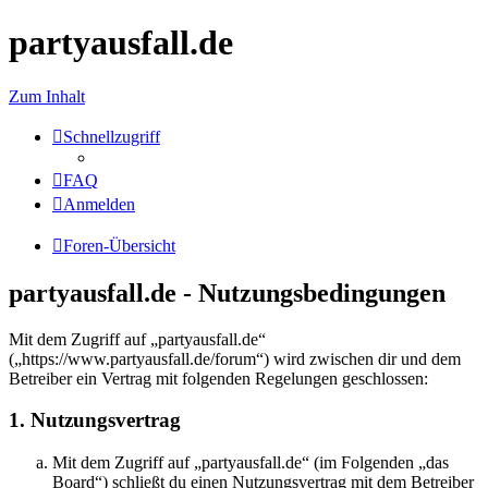
partyausfall.de
Zum Inhalt
Schnellzugriff
FAQ
Anmelden
Foren-Übersicht
partyausfall.de - Nutzungsbedingungen
Mit dem Zugriff auf „partyausfall.de“
(„https://www.partyausfall.de/forum“) wird zwischen dir und dem
Betreiber ein Vertrag mit folgenden Regelungen geschlossen:
1. Nutzungsvertrag
Mit dem Zugriff auf „partyausfall.de“ (im Folgenden „das
Board“) schließt du einen Nutzungsvertrag mit dem Betreiber