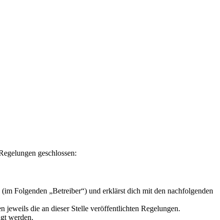
n Regelungen geschlossen:
 (im Folgenden „Betreiber“) und erklärst dich mit den nachfolgenden
 jeweils die an dieser Stelle veröffentlichten Regelungen.
igt werden.