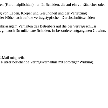
 (Kardinalpflichten) nur für Schäden, die auf ein vorsätzliches oder
ung von Leben, Körper und Gesundheit und der Verletzung
 der Höhe nach auf die vertragstypischen Durchschnittsschäden
rlässigem Verhalten des Betreibers auf die bei Vertragsschluss
 gilt auch für mittelbare Schäden, insbesondere entgangenen Gewinn.
Mail mitgeteilt.
Nutzer bestehende Vertragsverhältnis mit sofortiger Wirkung.