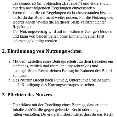
des Boards ab (im Folgenden „Betreiber“) und erklärst dich
mit den nachfolgenden Regelungen einverstanden.
Wenn du mit diesen Regelungen nicht einverstanden bist, so
darfst du das Board nicht weiter nutzen. Für die Nutzung des
Boards gelten jeweils die an dieser Stelle veröffentlichten
Regelungen.
Der Nutzungsvertrag wird auf unbestimmte Zeit geschlossen
und kann von beiden Seiten ohne Einhaltung einer Frist
jederzeit gekündigt werden.
2. Einräumung von Nutzungsrechten
Mit dem Erstellen eines Beitrags erteilst du dem Betreiber ein
einfaches, zeitlich und räumlich unbeschränktes und
unentgeltliches Recht, deinen Beitrag im Rahmen des Boards
zu nutzen.
Das Nutzungsrecht nach Punkt 2, Unterpunkt a bleibt auch
nach Kündigung des Nutzungsvertrages bestehen.
3. Pflichten des Nutzers
Du erklärst mit der Erstellung eines Beitrags, dass er keine
Inhalte enthält, die gegen geltendes Recht oder die guten
Sitten verstoßen. Du erklärst insbesondere, dass du das Recht