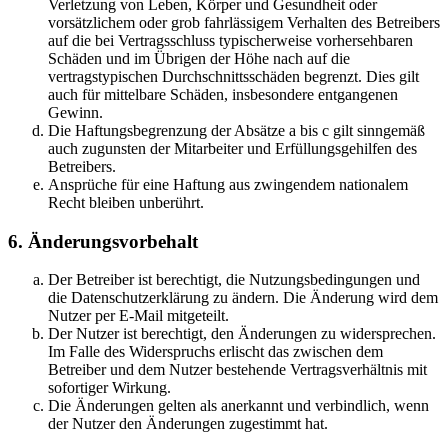
Verletzung von Leben, Körper und Gesundheit oder
vorsätzlichem oder grob fahrlässigem Verhalten des Betreibers
auf die bei Vertragsschluss typischerweise vorhersehbaren
Schäden und im Übrigen der Höhe nach auf die
vertragstypischen Durchschnittsschäden begrenzt. Dies gilt
auch für mittelbare Schäden, insbesondere entgangenen
Gewinn.
Die Haftungsbegrenzung der Absätze a bis c gilt sinngemäß
auch zugunsten der Mitarbeiter und Erfüllungsgehilfen des
Betreibers.
Ansprüche für eine Haftung aus zwingendem nationalem
Recht bleiben unberührt.
6. Änderungsvorbehalt
Der Betreiber ist berechtigt, die Nutzungsbedingungen und
die Datenschutzerklärung zu ändern. Die Änderung wird dem
Nutzer per E-Mail mitgeteilt.
Der Nutzer ist berechtigt, den Änderungen zu widersprechen.
Im Falle des Widerspruchs erlischt das zwischen dem
Betreiber und dem Nutzer bestehende Vertragsverhältnis mit
sofortiger Wirkung.
Die Änderungen gelten als anerkannt und verbindlich, wenn
der Nutzer den Änderungen zugestimmt hat.