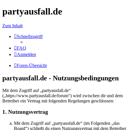
partyausfall.de
Zum Inhalt
Schnellzugriff
FAQ
Anmelden
Foren-Übersicht
partyausfall.de - Nutzungsbedingungen
Mit dem Zugriff auf „partyausfall.de“
(„https://www.partyausfall.de/forum“) wird zwischen dir und dem
Betreiber ein Vertrag mit folgenden Regelungen geschlossen:
1. Nutzungsvertrag
Mit dem Zugriff auf „partyausfall.de“ (im Folgenden „das
Board“) schließt du einen Nutzungsvertrag mit dem Betreiber