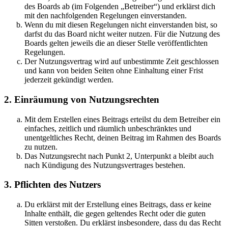
des Boards ab (im Folgenden „Betreiber“) und erklärst dich
mit den nachfolgenden Regelungen einverstanden.
Wenn du mit diesen Regelungen nicht einverstanden bist, so
darfst du das Board nicht weiter nutzen. Für die Nutzung des
Boards gelten jeweils die an dieser Stelle veröffentlichten
Regelungen.
Der Nutzungsvertrag wird auf unbestimmte Zeit geschlossen
und kann von beiden Seiten ohne Einhaltung einer Frist
jederzeit gekündigt werden.
2. Einräumung von Nutzungsrechten
Mit dem Erstellen eines Beitrags erteilst du dem Betreiber ein
einfaches, zeitlich und räumlich unbeschränktes und
unentgeltliches Recht, deinen Beitrag im Rahmen des Boards
zu nutzen.
Das Nutzungsrecht nach Punkt 2, Unterpunkt a bleibt auch
nach Kündigung des Nutzungsvertrages bestehen.
3. Pflichten des Nutzers
Du erklärst mit der Erstellung eines Beitrags, dass er keine
Inhalte enthält, die gegen geltendes Recht oder die guten
Sitten verstoßen. Du erklärst insbesondere, dass du das Recht