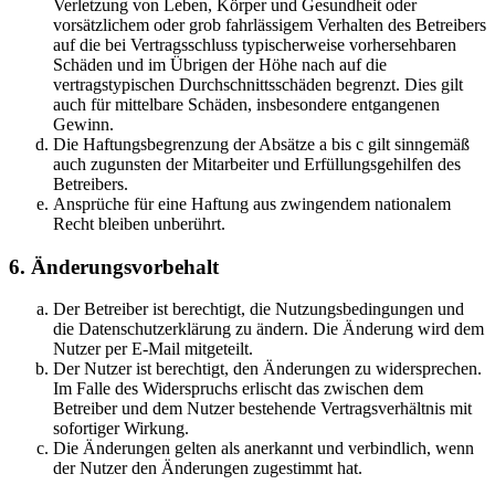
Verletzung von Leben, Körper und Gesundheit oder
vorsätzlichem oder grob fahrlässigem Verhalten des Betreibers
auf die bei Vertragsschluss typischerweise vorhersehbaren
Schäden und im Übrigen der Höhe nach auf die
vertragstypischen Durchschnittsschäden begrenzt. Dies gilt
auch für mittelbare Schäden, insbesondere entgangenen
Gewinn.
Die Haftungsbegrenzung der Absätze a bis c gilt sinngemäß
auch zugunsten der Mitarbeiter und Erfüllungsgehilfen des
Betreibers.
Ansprüche für eine Haftung aus zwingendem nationalem
Recht bleiben unberührt.
6. Änderungsvorbehalt
Der Betreiber ist berechtigt, die Nutzungsbedingungen und
die Datenschutzerklärung zu ändern. Die Änderung wird dem
Nutzer per E-Mail mitgeteilt.
Der Nutzer ist berechtigt, den Änderungen zu widersprechen.
Im Falle des Widerspruchs erlischt das zwischen dem
Betreiber und dem Nutzer bestehende Vertragsverhältnis mit
sofortiger Wirkung.
Die Änderungen gelten als anerkannt und verbindlich, wenn
der Nutzer den Änderungen zugestimmt hat.