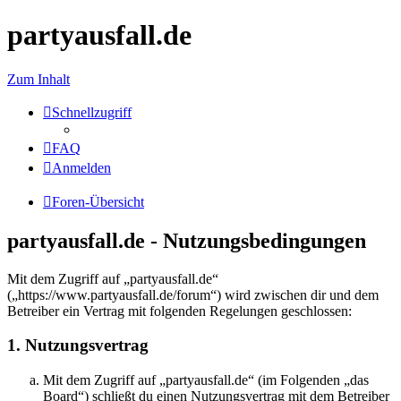
partyausfall.de
Zum Inhalt
Schnellzugriff
FAQ
Anmelden
Foren-Übersicht
partyausfall.de - Nutzungsbedingungen
Mit dem Zugriff auf „partyausfall.de“
(„https://www.partyausfall.de/forum“) wird zwischen dir und dem
Betreiber ein Vertrag mit folgenden Regelungen geschlossen:
1. Nutzungsvertrag
Mit dem Zugriff auf „partyausfall.de“ (im Folgenden „das
Board“) schließt du einen Nutzungsvertrag mit dem Betreiber