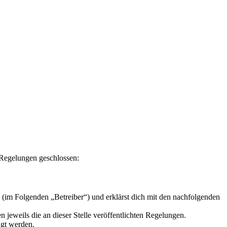
n Regelungen geschlossen:
 (im Folgenden „Betreiber“) und erklärst dich mit den nachfolgenden
 jeweils die an dieser Stelle veröffentlichten Regelungen.
igt werden.