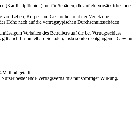
 (Kardinalpflichten) nur für Schäden, die auf ein vorsätzliches oder
ung von Leben, Körper und Gesundheit und der Verletzung
 der Höhe nach auf die vertragstypischen Durchschnittsschäden
rlässigem Verhalten des Betreibers auf die bei Vertragsschluss
 gilt auch für mittelbare Schäden, insbesondere entgangenen Gewinn.
Mail mitgeteilt.
Nutzer bestehende Vertragsverhältnis mit sofortiger Wirkung.