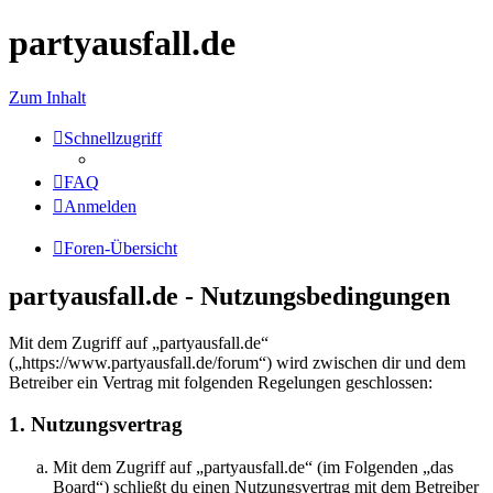
partyausfall.de
Zum Inhalt
Schnellzugriff
FAQ
Anmelden
Foren-Übersicht
partyausfall.de - Nutzungsbedingungen
Mit dem Zugriff auf „partyausfall.de“
(„https://www.partyausfall.de/forum“) wird zwischen dir und dem
Betreiber ein Vertrag mit folgenden Regelungen geschlossen:
1. Nutzungsvertrag
Mit dem Zugriff auf „partyausfall.de“ (im Folgenden „das
Board“) schließt du einen Nutzungsvertrag mit dem Betreiber