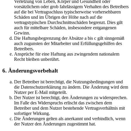
Verletzung von Leben, Körper und Gesundheit oder
vorsätzlichem oder grob fahrlässigem Verhalten des Betreibers
auf die bei Vertragsschluss typischerweise vorhersehbaren
Schäden und im Übrigen der Höhe nach auf die
vertragstypischen Durchschnittsschäden begrenzt. Dies gilt
auch für mittelbare Schäden, insbesondere entgangenen
Gewinn.
Die Haftungsbegrenzung der Absätze a bis c gilt sinngemäß
auch zugunsten der Mitarbeiter und Erfüllungsgehilfen des
Betreibers.
Ansprüche für eine Haftung aus zwingendem nationalem
Recht bleiben unberührt.
6. Änderungsvorbehalt
Der Betreiber ist berechtigt, die Nutzungsbedingungen und
die Datenschutzerklärung zu ändern. Die Änderung wird dem
Nutzer per E-Mail mitgeteilt.
Der Nutzer ist berechtigt, den Änderungen zu widersprechen.
Im Falle des Widerspruchs erlischt das zwischen dem
Betreiber und dem Nutzer bestehende Vertragsverhältnis mit
sofortiger Wirkung.
Die Änderungen gelten als anerkannt und verbindlich, wenn
der Nutzer den Änderungen zugestimmt hat.