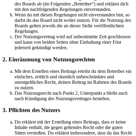
des Boards ab (im Folgenden „Betreiber“) und erklärst dich
mit den nachfolgenden Regelungen einverstanden.
Wenn du mit diesen Regelungen nicht einverstanden bist, so
darfst du das Board nicht weiter nutzen. Für die Nutzung des
Boards gelten jeweils die an dieser Stelle veröffentlichten
Regelungen.
Der Nutzungsvertrag wird auf unbestimmte Zeit geschlossen
und kann von beiden Seiten ohne Einhaltung einer Frist
jederzeit gekündigt werden.
2. Einräumung von Nutzungsrechten
Mit dem Erstellen eines Beitrags erteilst du dem Betreiber ein
einfaches, zeitlich und räumlich unbeschränktes und
unentgeltliches Recht, deinen Beitrag im Rahmen des Boards
zu nutzen.
Das Nutzungsrecht nach Punkt 2, Unterpunkt a bleibt auch
nach Kündigung des Nutzungsvertrages bestehen.
3. Pflichten des Nutzers
Du erklärst mit der Erstellung eines Beitrags, dass er keine
Inhalte enthält, die gegen geltendes Recht oder die guten
Sitten verstoßen. Du erklärst insbesondere, dass du das Recht