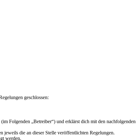
n Regelungen geschlossen:
 (im Folgenden „Betreiber“) und erklärst dich mit den nachfolgenden
 jeweils die an dieser Stelle veröffentlichten Regelungen.
igt werden.