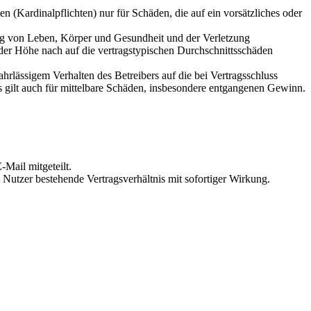
 (Kardinalpflichten) nur für Schäden, die auf ein vorsätzliches oder
ung von Leben, Körper und Gesundheit und der Verletzung
 der Höhe nach auf die vertragstypischen Durchschnittsschäden
rlässigem Verhalten des Betreibers auf die bei Vertragsschluss
 gilt auch für mittelbare Schäden, insbesondere entgangenen Gewinn.
Mail mitgeteilt.
Nutzer bestehende Vertragsverhältnis mit sofortiger Wirkung.