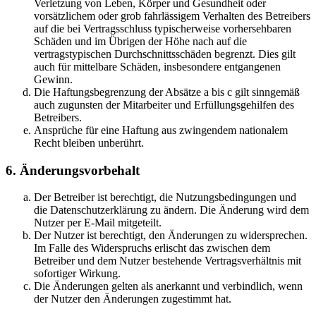
Verletzung von Leben, Körper und Gesundheit oder
vorsätzlichem oder grob fahrlässigem Verhalten des Betreibers
auf die bei Vertragsschluss typischerweise vorhersehbaren
Schäden und im Übrigen der Höhe nach auf die
vertragstypischen Durchschnittsschäden begrenzt. Dies gilt
auch für mittelbare Schäden, insbesondere entgangenen
Gewinn.
Die Haftungsbegrenzung der Absätze a bis c gilt sinngemäß
auch zugunsten der Mitarbeiter und Erfüllungsgehilfen des
Betreibers.
Ansprüche für eine Haftung aus zwingendem nationalem
Recht bleiben unberührt.
6. Änderungsvorbehalt
Der Betreiber ist berechtigt, die Nutzungsbedingungen und
die Datenschutzerklärung zu ändern. Die Änderung wird dem
Nutzer per E-Mail mitgeteilt.
Der Nutzer ist berechtigt, den Änderungen zu widersprechen.
Im Falle des Widerspruchs erlischt das zwischen dem
Betreiber und dem Nutzer bestehende Vertragsverhältnis mit
sofortiger Wirkung.
Die Änderungen gelten als anerkannt und verbindlich, wenn
der Nutzer den Änderungen zugestimmt hat.