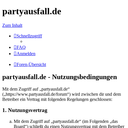
partyausfall.de
Zum Inhalt
Schnellzugriff
FAQ
Anmelden
Foren-Übersicht
partyausfall.de - Nutzungsbedingungen
Mit dem Zugriff auf „partyausfall.de“
(„https://www.partyausfall.de/forum“) wird zwischen dir und dem
Betreiber ein Vertrag mit folgenden Regelungen geschlossen:
1. Nutzungsvertrag
Mit dem Zugriff auf „partyausfall.de“ (im Folgenden „das
Board“) schließt du einen Nutzungsvertrag mit dem Betreiber