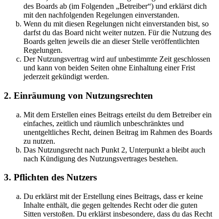
des Boards ab (im Folgenden „Betreiber“) und erklärst dich
mit den nachfolgenden Regelungen einverstanden.
Wenn du mit diesen Regelungen nicht einverstanden bist, so
darfst du das Board nicht weiter nutzen. Für die Nutzung des
Boards gelten jeweils die an dieser Stelle veröffentlichten
Regelungen.
Der Nutzungsvertrag wird auf unbestimmte Zeit geschlossen
und kann von beiden Seiten ohne Einhaltung einer Frist
jederzeit gekündigt werden.
2. Einräumung von Nutzungsrechten
Mit dem Erstellen eines Beitrags erteilst du dem Betreiber ein
einfaches, zeitlich und räumlich unbeschränktes und
unentgeltliches Recht, deinen Beitrag im Rahmen des Boards
zu nutzen.
Das Nutzungsrecht nach Punkt 2, Unterpunkt a bleibt auch
nach Kündigung des Nutzungsvertrages bestehen.
3. Pflichten des Nutzers
Du erklärst mit der Erstellung eines Beitrags, dass er keine
Inhalte enthält, die gegen geltendes Recht oder die guten
Sitten verstoßen. Du erklärst insbesondere, dass du das Recht