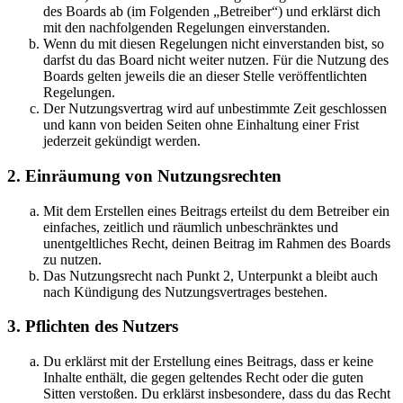
des Boards ab (im Folgenden „Betreiber“) und erklärst dich
mit den nachfolgenden Regelungen einverstanden.
Wenn du mit diesen Regelungen nicht einverstanden bist, so
darfst du das Board nicht weiter nutzen. Für die Nutzung des
Boards gelten jeweils die an dieser Stelle veröffentlichten
Regelungen.
Der Nutzungsvertrag wird auf unbestimmte Zeit geschlossen
und kann von beiden Seiten ohne Einhaltung einer Frist
jederzeit gekündigt werden.
2. Einräumung von Nutzungsrechten
Mit dem Erstellen eines Beitrags erteilst du dem Betreiber ein
einfaches, zeitlich und räumlich unbeschränktes und
unentgeltliches Recht, deinen Beitrag im Rahmen des Boards
zu nutzen.
Das Nutzungsrecht nach Punkt 2, Unterpunkt a bleibt auch
nach Kündigung des Nutzungsvertrages bestehen.
3. Pflichten des Nutzers
Du erklärst mit der Erstellung eines Beitrags, dass er keine
Inhalte enthält, die gegen geltendes Recht oder die guten
Sitten verstoßen. Du erklärst insbesondere, dass du das Recht