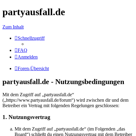
partyausfall.de
Zum Inhalt
Schnellzugriff
FAQ
Anmelden
Foren-Übersicht
partyausfall.de - Nutzungsbedingungen
Mit dem Zugriff auf „partyausfall.de“
(„https://www.partyausfall.de/forum“) wird zwischen dir und dem
Betreiber ein Vertrag mit folgenden Regelungen geschlossen:
1. Nutzungsvertrag
Mit dem Zugriff auf „partyausfall.de“ (im Folgenden „das
Board“) schließt du einen Nutzungsvertrag mit dem Betreiber