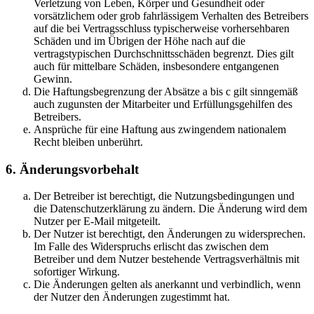
Verletzung von Leben, Körper und Gesundheit oder
vorsätzlichem oder grob fahrlässigem Verhalten des Betreibers
auf die bei Vertragsschluss typischerweise vorhersehbaren
Schäden und im Übrigen der Höhe nach auf die
vertragstypischen Durchschnittsschäden begrenzt. Dies gilt
auch für mittelbare Schäden, insbesondere entgangenen
Gewinn.
Die Haftungsbegrenzung der Absätze a bis c gilt sinngemäß
auch zugunsten der Mitarbeiter und Erfüllungsgehilfen des
Betreibers.
Ansprüche für eine Haftung aus zwingendem nationalem
Recht bleiben unberührt.
6. Änderungsvorbehalt
Der Betreiber ist berechtigt, die Nutzungsbedingungen und
die Datenschutzerklärung zu ändern. Die Änderung wird dem
Nutzer per E-Mail mitgeteilt.
Der Nutzer ist berechtigt, den Änderungen zu widersprechen.
Im Falle des Widerspruchs erlischt das zwischen dem
Betreiber und dem Nutzer bestehende Vertragsverhältnis mit
sofortiger Wirkung.
Die Änderungen gelten als anerkannt und verbindlich, wenn
der Nutzer den Änderungen zugestimmt hat.