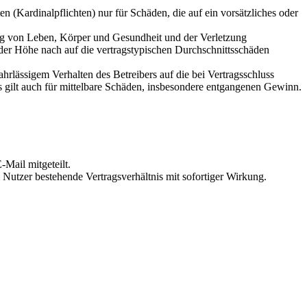
 (Kardinalpflichten) nur für Schäden, die auf ein vorsätzliches oder
ung von Leben, Körper und Gesundheit und der Verletzung
 der Höhe nach auf die vertragstypischen Durchschnittsschäden
rlässigem Verhalten des Betreibers auf die bei Vertragsschluss
 gilt auch für mittelbare Schäden, insbesondere entgangenen Gewinn.
Mail mitgeteilt.
Nutzer bestehende Vertragsverhältnis mit sofortiger Wirkung.