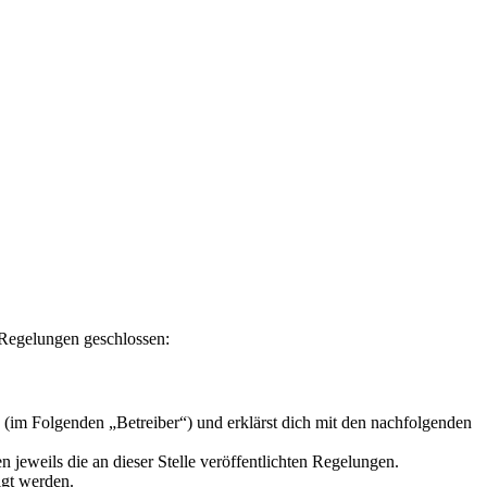
n Regelungen geschlossen:
 (im Folgenden „Betreiber“) und erklärst dich mit den nachfolgenden
 jeweils die an dieser Stelle veröffentlichten Regelungen.
igt werden.