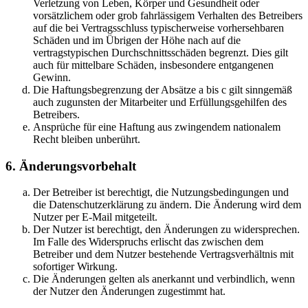
Verletzung von Leben, Körper und Gesundheit oder
vorsätzlichem oder grob fahrlässigem Verhalten des Betreibers
auf die bei Vertragsschluss typischerweise vorhersehbaren
Schäden und im Übrigen der Höhe nach auf die
vertragstypischen Durchschnittsschäden begrenzt. Dies gilt
auch für mittelbare Schäden, insbesondere entgangenen
Gewinn.
Die Haftungsbegrenzung der Absätze a bis c gilt sinngemäß
auch zugunsten der Mitarbeiter und Erfüllungsgehilfen des
Betreibers.
Ansprüche für eine Haftung aus zwingendem nationalem
Recht bleiben unberührt.
6. Änderungsvorbehalt
Der Betreiber ist berechtigt, die Nutzungsbedingungen und
die Datenschutzerklärung zu ändern. Die Änderung wird dem
Nutzer per E-Mail mitgeteilt.
Der Nutzer ist berechtigt, den Änderungen zu widersprechen.
Im Falle des Widerspruchs erlischt das zwischen dem
Betreiber und dem Nutzer bestehende Vertragsverhältnis mit
sofortiger Wirkung.
Die Änderungen gelten als anerkannt und verbindlich, wenn
der Nutzer den Änderungen zugestimmt hat.