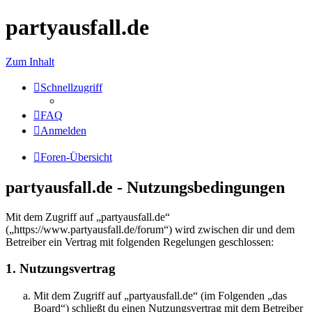
partyausfall.de
Zum Inhalt
Schnellzugriff
FAQ
Anmelden
Foren-Übersicht
partyausfall.de - Nutzungsbedingungen
Mit dem Zugriff auf „partyausfall.de“
(„https://www.partyausfall.de/forum“) wird zwischen dir und dem
Betreiber ein Vertrag mit folgenden Regelungen geschlossen:
1. Nutzungsvertrag
Mit dem Zugriff auf „partyausfall.de“ (im Folgenden „das
Board“) schließt du einen Nutzungsvertrag mit dem Betreiber