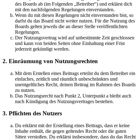
des Boards ab (im Folgenden „Betreiber“) und erklärst dich
mit den nachfolgenden Regelungen einverstanden.
Wenn du mit diesen Regelungen nicht einverstanden bist, so
darfst du das Board nicht weiter nutzen. Für die Nutzung des
Boards gelten jeweils die an dieser Stelle veröffentlichten
Regelungen.
Der Nutzungsvertrag wird auf unbestimmte Zeit geschlossen
und kann von beiden Seiten ohne Einhaltung einer Frist
jederzeit gekündigt werden.
2. Einräumung von Nutzungsrechten
Mit dem Erstellen eines Beitrags erteilst du dem Betreiber ein
einfaches, zeitlich und räumlich unbeschränktes und
unentgeltliches Recht, deinen Beitrag im Rahmen des Boards
zu nutzen.
Das Nutzungsrecht nach Punkt 2, Unterpunkt a bleibt auch
nach Kündigung des Nutzungsvertrages bestehen.
3. Pflichten des Nutzers
Du erklärst mit der Erstellung eines Beitrags, dass er keine
Inhalte enthält, die gegen geltendes Recht oder die guten
Sitten verstoßen. Du erklärst insbesondere, dass du das Recht