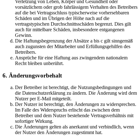
Verletzung von Leben, Körper und Gesundheit oder
vorsätzlichem oder grob fahrlässigem Verhalten des Betreibers
auf die bei Vertragsschluss typischerweise vorhersehbaren
Schäden und im Übrigen der Höhe nach auf die
vertragstypischen Durchschnittsschäden begrenzt. Dies gilt
auch für mittelbare Schäden, insbesondere entgangenen
Gewinn.
Die Haftungsbegrenzung der Absätze a bis c gilt sinngemäß
auch zugunsten der Mitarbeiter und Erfüllungsgehilfen des
Betreibers.
Ansprüche für eine Haftung aus zwingendem nationalem
Recht bleiben unberührt.
6. Änderungsvorbehalt
Der Betreiber ist berechtigt, die Nutzungsbedingungen und
die Datenschutzerklärung zu ändern. Die Änderung wird dem
Nutzer per E-Mail mitgeteilt.
Der Nutzer ist berechtigt, den Änderungen zu widersprechen.
Im Falle des Widerspruchs erlischt das zwischen dem
Betreiber und dem Nutzer bestehende Vertragsverhältnis mit
sofortiger Wirkung.
Die Änderungen gelten als anerkannt und verbindlich, wenn
der Nutzer den Änderungen zugestimmt hat.