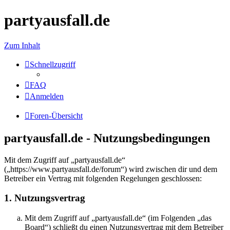
partyausfall.de
Zum Inhalt
Schnellzugriff
FAQ
Anmelden
Foren-Übersicht
partyausfall.de - Nutzungsbedingungen
Mit dem Zugriff auf „partyausfall.de“
(„https://www.partyausfall.de/forum“) wird zwischen dir und dem
Betreiber ein Vertrag mit folgenden Regelungen geschlossen:
1. Nutzungsvertrag
Mit dem Zugriff auf „partyausfall.de“ (im Folgenden „das
Board“) schließt du einen Nutzungsvertrag mit dem Betreiber