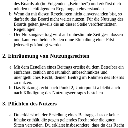
des Boards ab (im Folgenden „Betreiber“) und erklärst dich
mit den nachfolgenden Regelungen einverstanden.
Wenn du mit diesen Regelungen nicht einverstanden bist, so
darfst du das Board nicht weiter nutzen. Für die Nutzung des
Boards gelten jeweils die an dieser Stelle veröffentlichten
Regelungen.
Der Nutzungsvertrag wird auf unbestimmte Zeit geschlossen
und kann von beiden Seiten ohne Einhaltung einer Frist
jederzeit gekündigt werden.
2. Einräumung von Nutzungsrechten
Mit dem Erstellen eines Beitrags erteilst du dem Betreiber ein
einfaches, zeitlich und räumlich unbeschränktes und
unentgeltliches Recht, deinen Beitrag im Rahmen des Boards
zu nutzen.
Das Nutzungsrecht nach Punkt 2, Unterpunkt a bleibt auch
nach Kündigung des Nutzungsvertrages bestehen.
3. Pflichten des Nutzers
Du erklärst mit der Erstellung eines Beitrags, dass er keine
Inhalte enthält, die gegen geltendes Recht oder die guten
Sitten verstoßen. Du erklärst insbesondere, dass du das Recht