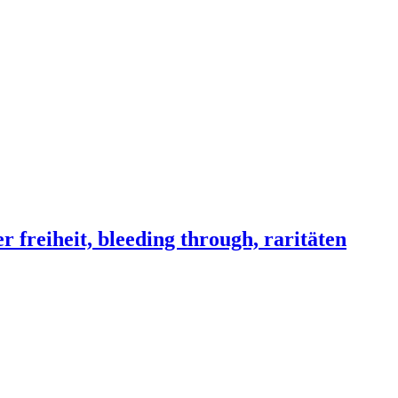
iheit, bleeding through, raritäten