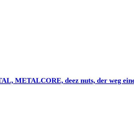
ETALCORE, deez nuts, der weg einer fre