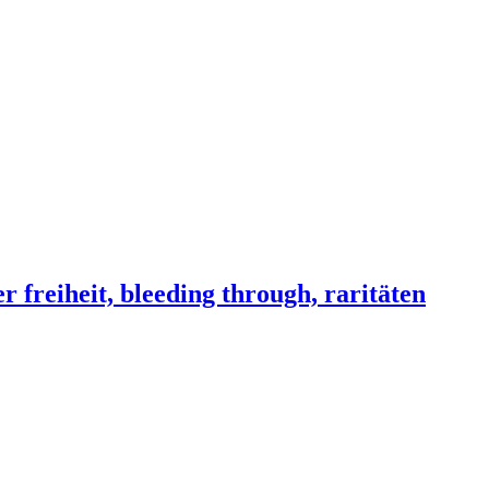
iheit, bleeding through, raritäten