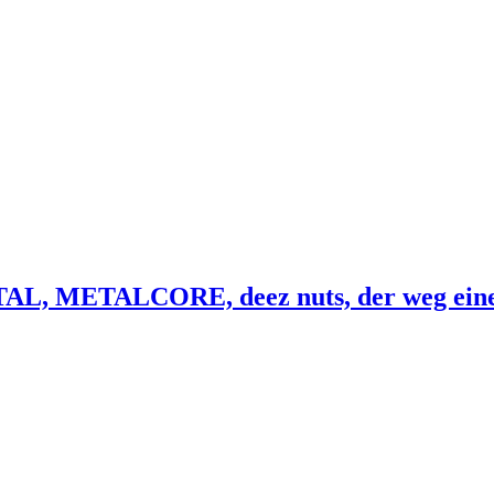
ETALCORE, deez nuts, der weg einer fre