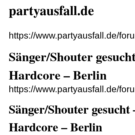
partyausfall.de
https://www.partyausfall.de/for
Sänger/Shouter gesucht
Hardcore – Berlin
https://www.partyausfall.de/fo
Sänger/Shouter gesucht 
Hardcore – Berlin