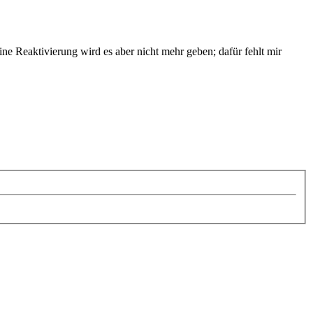
e Reaktivierung wird es aber nicht mehr geben; dafür fehlt mir