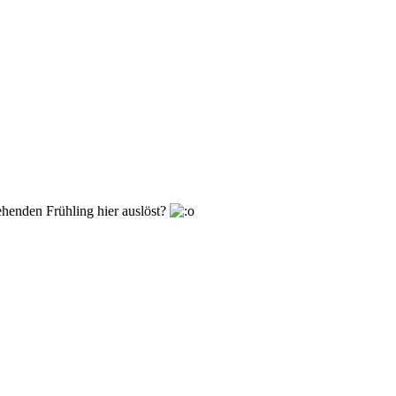
ehenden Frühling hier auslöst?