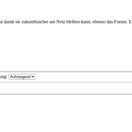
 damit sie zukunftssicher am Netz bleiben kann; ebenso das Forum. Ein
ung: