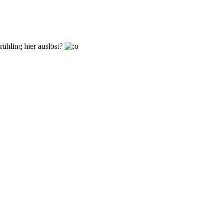
ühling hier auslöst?