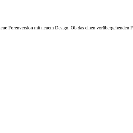
 neue Forenversion mit neuem Design. Ob das einen vorübergehenden Fr