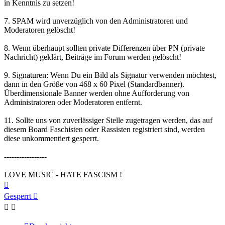
in Kenntnis zu setzen!
7. SPAM wird unverzüglich von den Administratoren und
Moderatoren gelöscht!
8. Wenn überhaupt sollten private Differenzen über PN (private
Nachricht) geklärt, Beiträge im Forum werden gelöscht!
9. Signaturen: Wenn Du ein Bild als Signatur verwenden möchtest,
dann in den Größe von 468 x 60 Pixel (Standardbanner).
Überdimensionale Banner werden ohne Aufforderung von
Administratoren oder Moderatoren entfernt.
11. Sollte uns von zuverlässiger Stelle zugetragen werden, das auf
diesem Board Faschisten oder Rassisten registriert sind, werden
diese unkommentiert gesperrt.
-----------------
LOVE MUSIC - HATE FASCISM !
Nach
oben
Gesperrt