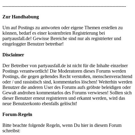
----------------------------------------------------------------------------------
Zur Handhabung
Um auf Postings zu antworten oder eigene Themen erstellen zu
können, bedarf es einer kostenfreien Registrierung bei
partyausfall.de! Gewisse Bereiche sind nur als registrierter und
eingeloggter Benutzer betretbar!
Disclaimer
Der Betreiber von partyausfall.de ist nicht für die Inhalte einzelner
Postings verantwortlich! Die Moderatoren dieses Forums werden
Postings, die gegen geltendes Recht verstoßen, menschenverachtend
oder / und rassistisch sind, kommentarlos löschen! Weiterhin werden
Benutzer die anderen User des Forums aufs gröbste beleidigen oder
Gewalt androhen kommentarlos des Forums verwiesen! Sollten sich
dieser Benutzer erneut registrieren und erkannt werden, wird das
neue Benutzerkonto ebenfalls gelöscht!
Forum-Regeln
Bitte beachte folgende Regeln, wenn Du hier in diesem Forum
schreibst: