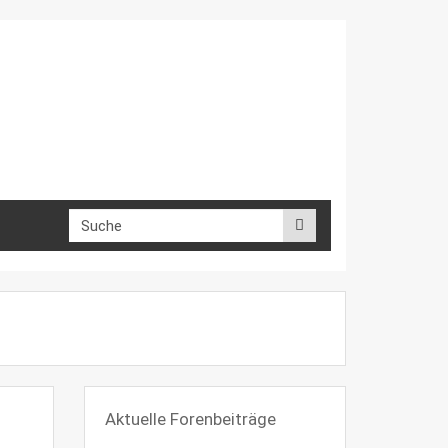
Aktuelle Forenbeiträge