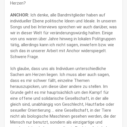
Herzen?
ANCHOR:
Ich denke, alle Bandmitglieder haben auf
individueller Ebene politische Ideen und Ideale. In unseren
Songs und bei Interviews sprechen wir auch darüber, was
wir in dieser Welt für veränderungswürdig halten. Einige
von uns waren über Jahre hinweg in lokalen Politgruppen
tätig, allerdings kann ich nicht sagen, inwiefern bzw. wie
sich das in unserer Arbeit mit Anchor widerspiegelt.
Schwere Frage.
Ich glaube, dass uns als Individuen unterschiedliche
Sachen am Herzen liegen. Ich muss aber auch sagen,
dass es mir schwer fällt, einzelne Themen
herauszupicken, um diese über andere zu stellen. Im
Grunde geht es mir hauptsächlich um den Kampf für
eine offene und solidarische Gesellschaft, in der alle
gleich sind, unabhängig von Geschlecht, Hautfarbe oder
sexueller Orientierung ... eine Gesellschaft, in der Tiere
nicht als biologische Maschinen gesehen werden, die der
Mensch nur benutzt, sondern als einzigartige und