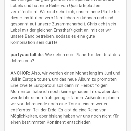
Labels und hat eine Reihe von Qualitätsplatten
veröffentlicht. Wir sind sehr froh, unsere neue Platte bei
dieser Institution veröffentlichen zu können und sind
gespannt auf unsere Zusammenarbeit. Chris geht sein
Label mit der gleichen Ernsthaftigkeit an, mit der wir
unsere Band betreiben, sodass es eine gute
Kombination sein dürfte.
partyausfall.de:
Wie sehen eure Pläne für den Rest des
Jahres aus?
ANCHOR:
Also, wir werden einen Monat lang im Juni und
Juli in Europa touren, um das neue Album zu promoten.
Eine zweite Europatour soll dann im Herbst folgen.
Momentan habe ich noch keine genauen Infos, aber das
werdet ihr schon früh genug erfahren. Außerdem planen
wir vor Jahresende noch eine Tour in einem weiter
entfernten Teil der Erde. Es gibt da eine Reihe von
Möglichkeiten, aber bislang haben wir uns noch nicht für
einen bestimmten Kontinent entschieden.