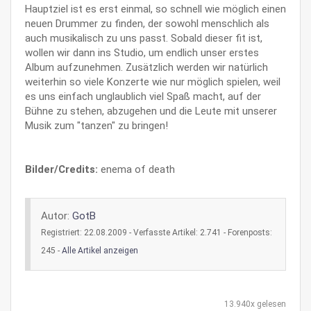
Hauptziel ist es erst einmal, so schnell wie möglich einen
neuen Drummer zu finden, der sowohl menschlich als
auch musikalisch zu uns passt. Sobald dieser fit ist,
wollen wir dann ins Studio, um endlich unser erstes
Album aufzunehmen. Zusätzlich werden wir natürlich
weiterhin so viele Konzerte wie nur möglich spielen, weil
es uns einfach unglaublich viel Spaß macht, auf der
Bühne zu stehen, abzugehen und die Leute mit unserer
Musik zum "tanzen" zu bringen!
Bilder/Credits:
enema of death
Autor:
GotB
Registriert: 22.08.2009 - Verfasste Artikel: 2.741 - Forenposts:
245 -
Alle Artikel anzeigen
13.940x gelesen