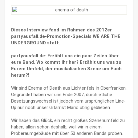
Dieses Interview fand im Rahmen des 2012er
partyausfall.de-Promotion-Specials WE ARE THE
UNDERGROUND statt.
partyausfall.de: Erzählt uns ein paar Zeilen über
eure Band. Wo kommt ihr her? Erzählt uns was zu
Eurem Umfeld, der musikalischen Szene um Euch
herum?!
Wir sind Enema of Death aus Lichtenfels in Oberfranken.
Gegründet haben wir uns Ende 2007, durch etliche
Besetzungswechsel ist jedoch vom ursprünglichen Line-
Up nur noch unser Gitarrist Mario übrig geblieben.
Wir haben das Glück, ein recht großes Szenenumfeld zu
haben, allein schon deshalb, weil wir in einem
Proberaumgebäude mit über 50 anderen Bands proben.