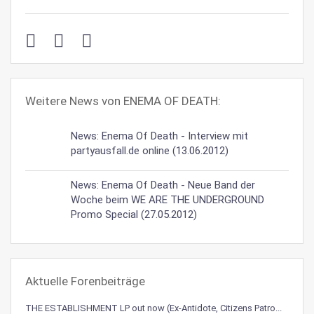
Weitere News von ENEMA OF DEATH:
News: Enema Of Death - Interview mit
partyausfall.de online (13.06.2012)
News: Enema Of Death - Neue Band der
Woche beim WE ARE THE UNDERGROUND
Promo Special (27.05.2012)
Aktuelle Forenbeiträge
THE ESTABLISHMENT LP out now (Ex-Antidote, Citizens Patro...