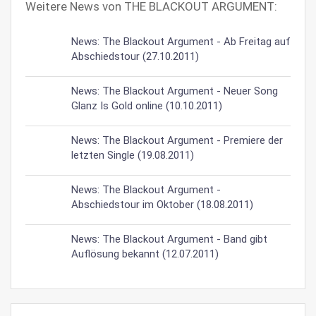
Weitere News von THE BLACKOUT ARGUMENT:
News: The Blackout Argument - Ab Freitag auf
Abschiedstour (27.10.2011)
News: The Blackout Argument - Neuer Song
Glanz Is Gold online (10.10.2011)
News: The Blackout Argument - Premiere der
letzten Single (19.08.2011)
News: The Blackout Argument -
Abschiedstour im Oktober (18.08.2011)
News: The Blackout Argument - Band gibt
Auflösung bekannt (12.07.2011)