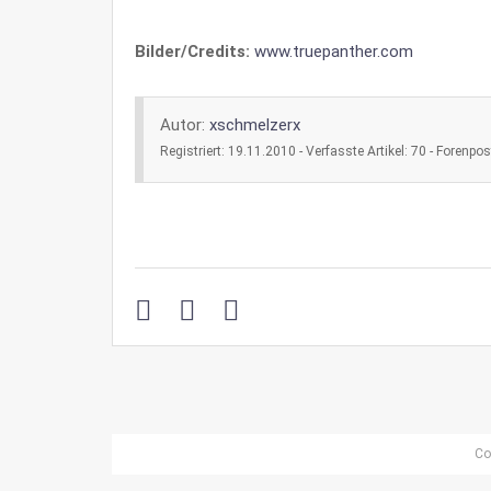
Bilder/Credits:
www.truepanther.com
Autor:
xschmelzerx
Registriert: 19.11.2010 - Verfasste Artikel: 70 - Forenpos
Co