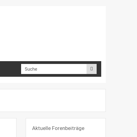
Aktuelle Forenbeiträge