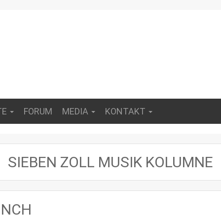
TE
FORUM
MEDIA
KONTAKT
SIEBEN ZOLL MUSIK KOLUMNE
INCH