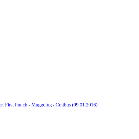
r, First Punch - Muggefug / Cottbus (09.01.2016)