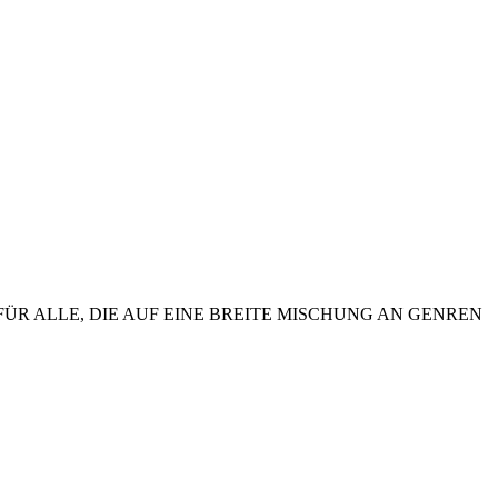
ÜR ALLE, DIE AUF EINE BREITE MISCHUNG AN GENREN