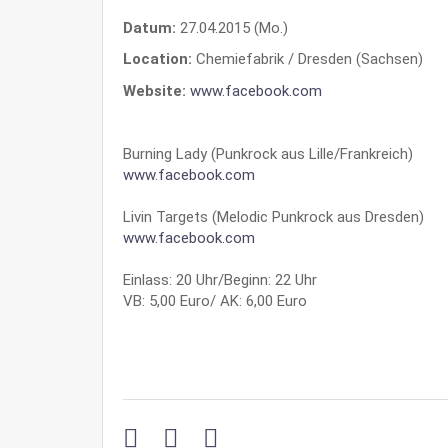
Datum:
27.04.2015 (Mo.)
Location:
Chemiefabrik / Dresden (Sachsen)
Website:
www.facebook.com
Burning Lady (Punkrock aus Lille/Frankreich)
www.facebook.com
Livin Targets (Melodic Punkrock aus Dresden)
www.facebook.com
Einlass: 20 Uhr/Beginn: 22 Uhr
VB: 5,00 Euro/ AK: 6,00 Euro