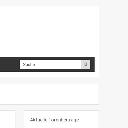
Aktuelle Forenbeiträge