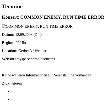
Termine
Konzert: COMMON ENEMY, RUN TIME ERROR
Datum:
18.09.2008 (Do.)
Beginn:
20 Uhr
Location:
Gerber 3 / Weimar
Website:
myspace.com/f2fconcerts
Keine weiteren Informationen zur Veranstaltung vorhanden.
242x gelesen