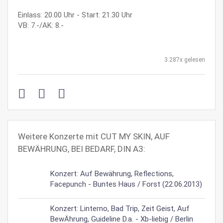
Einlass: 20.00 Uhr - Start: 21.30 Uhr
VB: 7.-/AK: 8.-
3.287x gelesen
Weitere Konzerte mit CUT MY SKIN, AUF
BEWÄHRUNG, BEI BEDARF, DIN A3:
Konzert: Auf Bewährung, Reflections,
Facepunch - Buntes Haus / Forst (22.06.2013)
Konzert: Linterno, Bad Trip, Zeit Geist, Auf
BewÄhrung, Guideline D.a. - Xb-liebig / Berlin