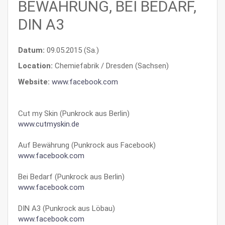
BEWÄHRUNG, BEI BEDARF,
DIN A3
Datum:
09.05.2015 (Sa.)
Location:
Chemiefabrik / Dresden (Sachsen)
Website:
www.facebook.com
Cut my Skin (Punkrock aus Berlin)
www.cutmyskin.de
Auf Bewährung (Punkrock aus Facebook)
www.facebook.com
Bei Bedarf (Punkrock aus Berlin)
www.facebook.com
DIN A3 (Punkrock aus Löbau)
www.facebook.com