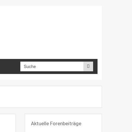
Aktuelle Forenbeiträge