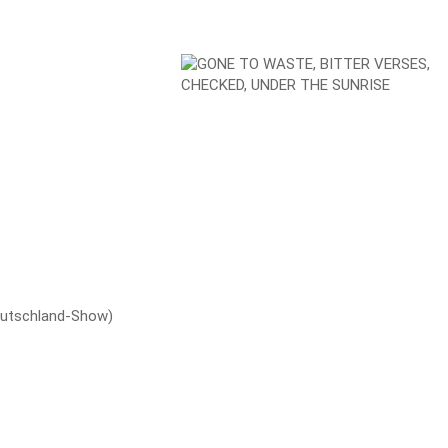
eutschland-Show)