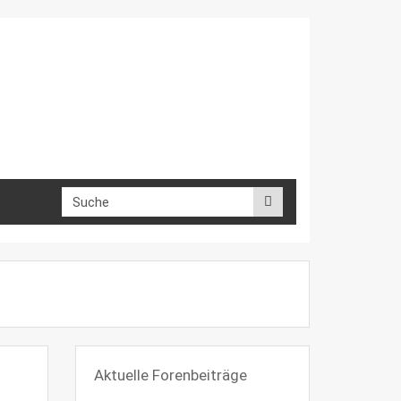
Aktuelle Forenbeiträge