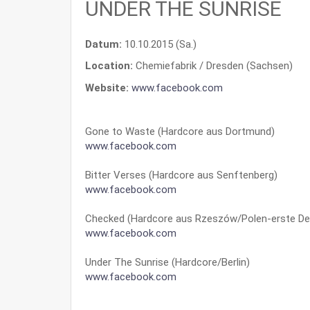
UNDER THE SUNRISE
Datum:
10.10.2015 (Sa.)
Location:
Chemiefabrik / Dresden (Sachsen)
Website:
www.facebook.com
Gone to Waste (Hardcore aus Dortmund)
www.facebook.com
Bitter Verses (Hardcore aus Senftenberg)
www.facebook.com
Checked (Hardcore aus Rzeszów/Polen-erste D
www.facebook.com
Under The Sunrise (Hardcore/Berlin)
www.facebook.com