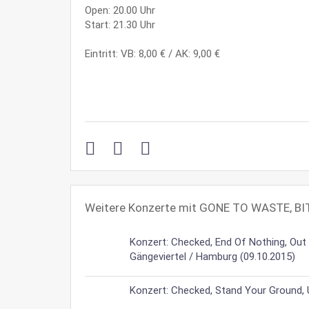
Open: 20.00 Uhr
Start: 21.30 Uhr
Eintritt: VB: 8,00 € / AK: 9,00 €
Weitere Konzerte mit GONE TO WASTE, B
Konzert: Checked, End Of Nothing, Out 
Gängeviertel / Hamburg (09.10.2015)
Konzert: Checked, Stand Your Ground, 