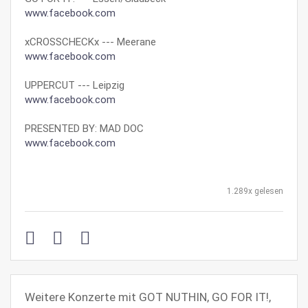
www.facebook.com
xCROSSCHECKx --- Meerane
www.facebook.com
UPPERCUT --- Leipzig
www.facebook.com
PRESENTED BY: MAD DOC
www.facebook.com
1.289x gelesen
Weitere Konzerte mit GOT NUTHIN, GO FOR IT!,