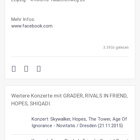
Mehr Infos:
www.facebook.com
3.393x gelesen
Weitere Konzerte mit GRADER, RIVALS IN FRIEND,
HOPES, SHIQADI:
Konzert: Skywalker, Hopes, The Tower, Age Of
Ignorance - Novitatis / Dresden (21.11.2015)