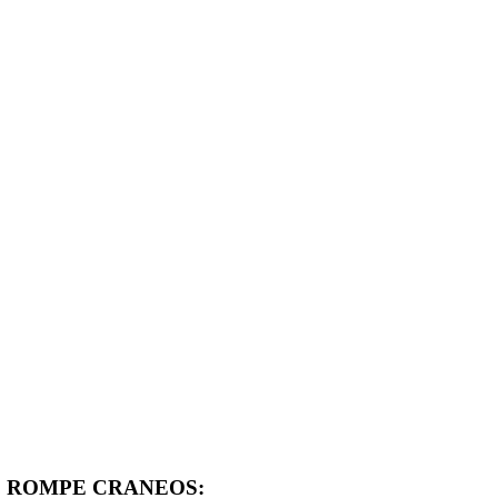
D, ROMPE CRANEOS: