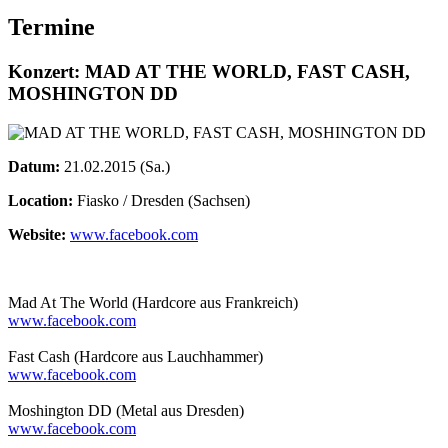
Termine
Konzert: MAD AT THE WORLD, FAST CASH,
MOSHINGTON DD
Datum:
21.02.2015 (Sa.)
Location:
Fiasko / Dresden (Sachsen)
Website:
www.facebook.com
Mad At The World (Hardcore aus Frankreich)
www.facebook.com
Fast Cash (Hardcore aus Lauchhammer)
www.facebook.com
Moshington DD (Metal aus Dresden)
www.facebook.com