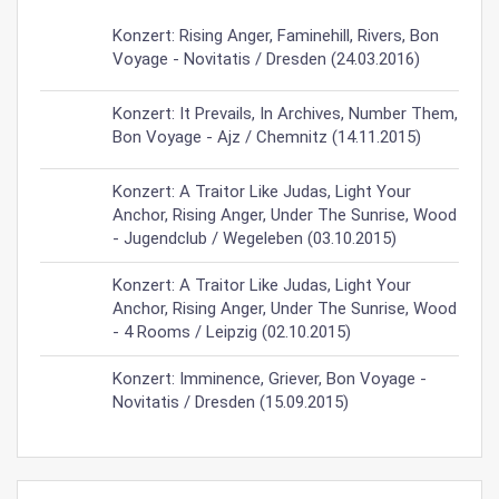
Konzert: Rising Anger, Faminehill, Rivers, Bon
Voyage - Novitatis / Dresden (24.03.2016)
Konzert: It Prevails, In Archives, Number Them,
Bon Voyage - Ajz / Chemnitz (14.11.2015)
Konzert: A Traitor Like Judas, Light Your
Anchor, Rising Anger, Under The Sunrise, Wood
- Jugendclub / Wegeleben (03.10.2015)
Konzert: A Traitor Like Judas, Light Your
Anchor, Rising Anger, Under The Sunrise, Wood
- 4 Rooms / Leipzig (02.10.2015)
Konzert: Imminence, Griever, Bon Voyage -
Novitatis / Dresden (15.09.2015)