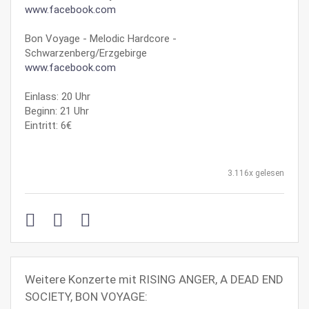
www.facebook.com
Bon Voyage - Melodic Hardcore -
Schwarzenberg/Erzgebirge
www.facebook.com
Einlass: 20 Uhr
Beginn: 21 Uhr
Eintritt: 6€
3.116x gelesen
Weitere Konzerte mit RISING ANGER, A DEAD END
SOCIETY, BON VOYAGE: